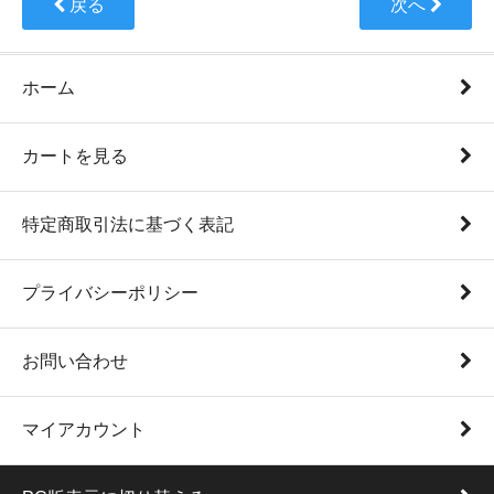
戻る
次へ
ホーム
カートを見る
特定商取引法に基づく表記
プライバシーポリシー
お問い合わせ
マイアカウント