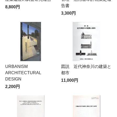
告書
8,800円
3,300円
URBANISM
図説 近代神奈川の建築と
ARCHITECTURAL
都市
DESIGN
11,000円
2,200円