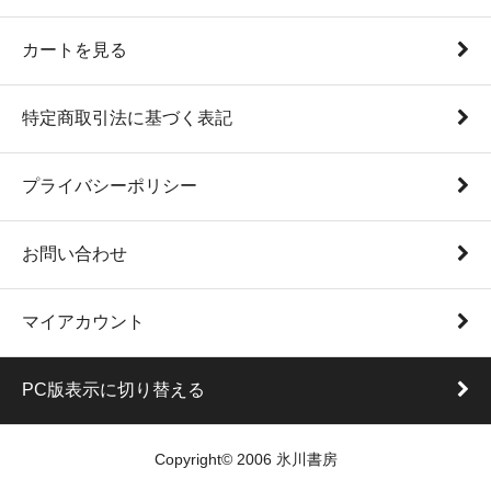
カートを見る
特定商取引法に基づく表記
プライバシーポリシー
お問い合わせ
マイアカウント
PC版表示に切り替える
Copyright© 2006 氷川書房