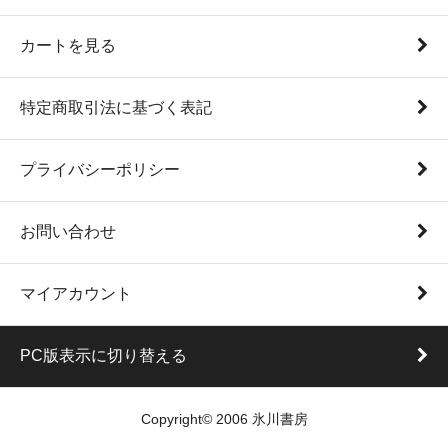
カートを見る
特定商取引法に基づく表記
プライバシーポリシー
お問い合わせ
マイアカウント
PC版表示に切り替える
Copyright© 2006 氷川書房