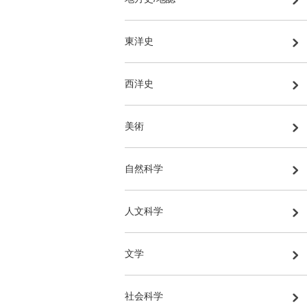
東洋史
西洋史
美術
自然科学
人文科学
文学
社会科学