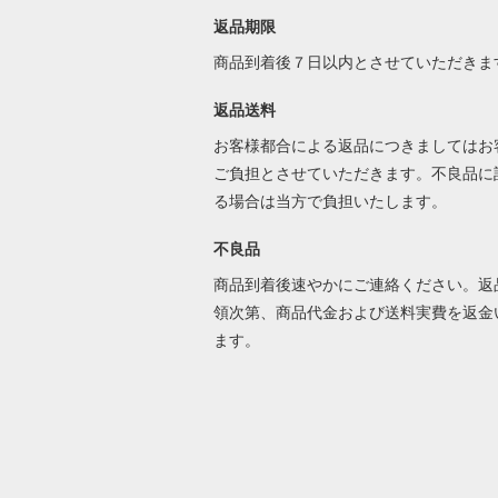
返品期限
商品到着後７日以内とさせていただきま
返品送料
お客様都合による返品につきましてはお
ご負担とさせていただきます。不良品に
る場合は当方で負担いたします。
不良品
商品到着後速やかにご連絡ください。返
領次第、商品代金および送料実費を返金
ます。