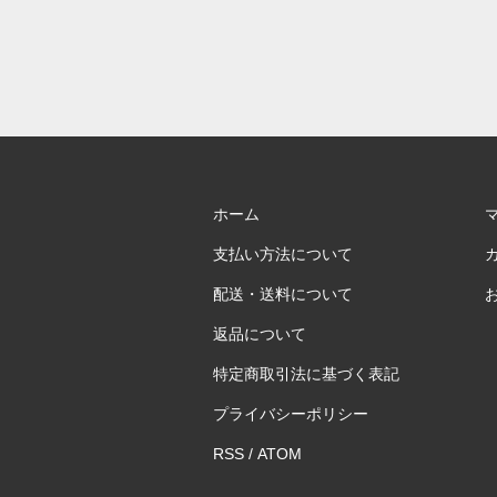
ホーム
支払い方法について
配送・送料について
返品について
特定商取引法に基づく表記
プライバシーポリシー
RSS
/
ATOM