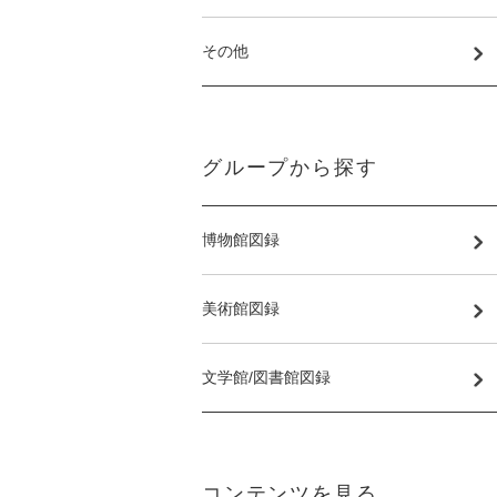
その他
グループから探す
博物館図録
美術館図録
文学館/図書館図録
コンテンツを見る