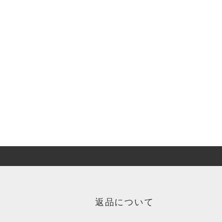
返品について