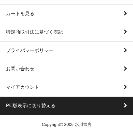
カートを見る
特定商取引法に基づく表記
プライバシーポリシー
お問い合わせ
マイアカウント
PC版表示に切り替える
Copyright© 2006 氷川書房