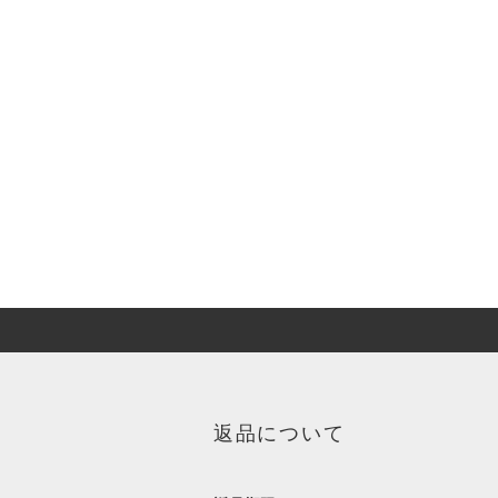
返品について