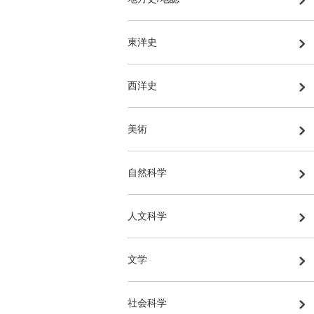
東洋史
西洋史
美術
自然科学
人文科学
文学
社会科学