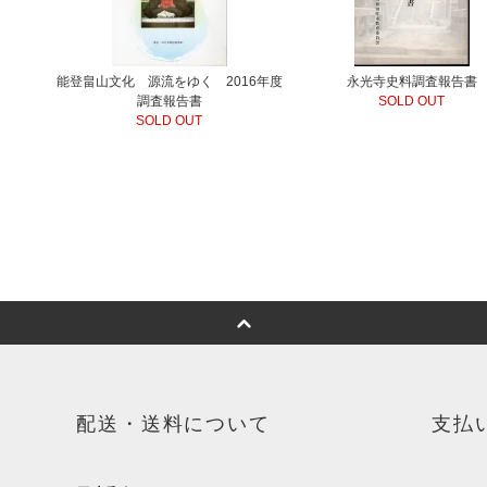
能登畠山文化 源流をゆく 2016年度
永光寺史料調査報告書
調査報告書
SOLD OUT
SOLD OUT
配送・送料について
支払