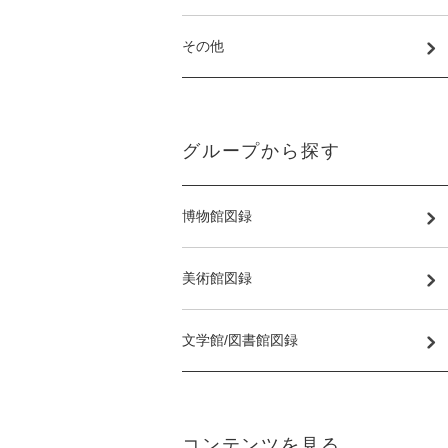
その他
グループから探す
博物館図録
美術館図録
文学館/図書館図録
コンテンツを見る