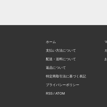
ホーム
支払い方法について
配送・送料について
返品について
特定商取引法に基づく表記
プライバシーポリシー
RSS
/
ATOM