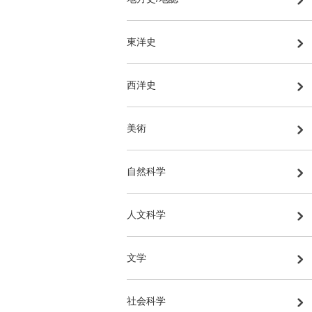
東洋史
西洋史
美術
自然科学
人文科学
文学
社会科学