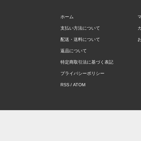
ホーム
支払い方法について
配送・送料について
返品について
特定商取引法に基づく表記
プライバシーポリシー
RSS
/
ATOM