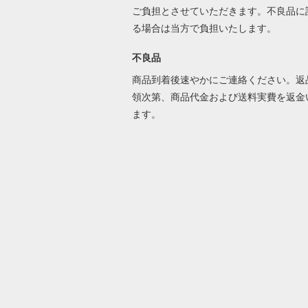
ご負担とさせていただきます。不良品に
る場合は当方で負担いたします。
不良品
商品到着後速やかにご連絡ください。返
領次第、商品代金および送料実費を返金
ます。