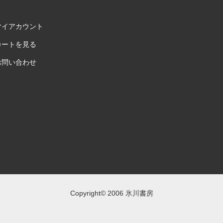
マイアカウント
カートを見る
お問い合わせ
Copyright© 2006 氷川書房