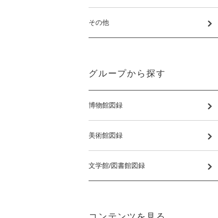
その他
グループから探す
博物館図録
美術館図録
文学館/図書館図録
コンテンツを見る