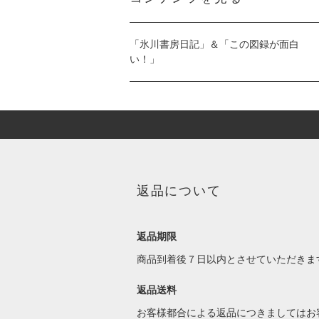
「氷川書房日記」＆「この図録が面白
い！」
返品について
返品期限
商品到着後７日以内とさせていただきま
返品送料
お客様都合による返品につきましてはお