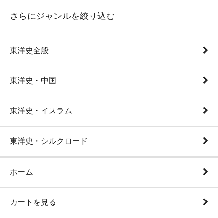
さらにジャンルを絞り込む
東洋史全般
東洋史・中国
東洋史・イスラム
東洋史・シルクロード
ホーム
カートを見る