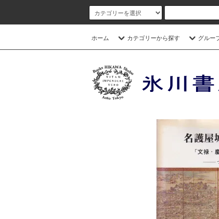
ホーム
カテゴリーから探す
グルー