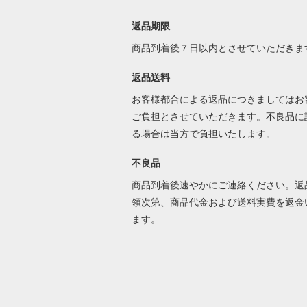
返品期限
商品到着後７日以内とさせていただきま
返品送料
お客様都合による返品につきましてはお
ご負担とさせていただきます。不良品に
る場合は当方で負担いたします。
不良品
商品到着後速やかにご連絡ください。返
領次第、商品代金および送料実費を返金
ます。