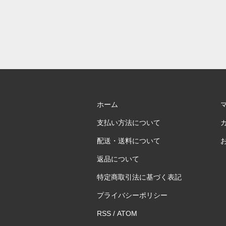
ホーム
支払い方法について
配送・送料について
返品について
特定商取引法に基づく表記
プライバシーポリシー
RSS
/
ATOM