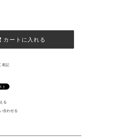
カートに入れる
く表記
える
い合わせる