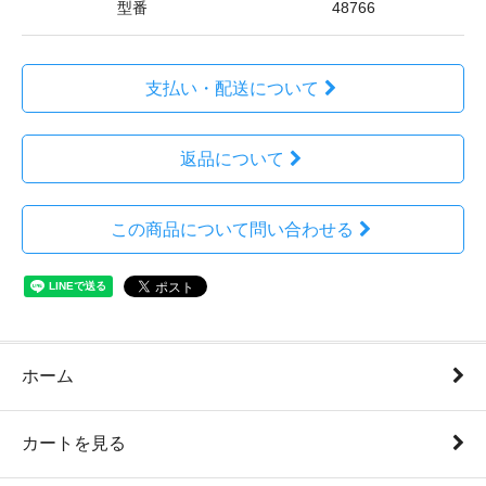
型番
48766
支払い・配送について
返品について
この商品について問い合わせる
ホーム
カートを見る