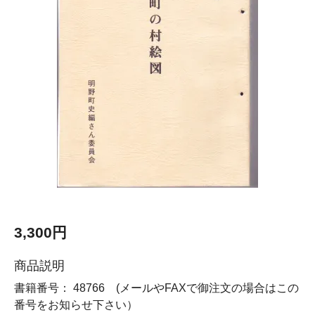
3,300円
商品説明
書籍番号： 48766 (メールやFAXで御注文の場合はこの
番号をお知らせ下さい）