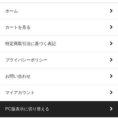
ホーム
カートを見る
特定商取引法に基づく表記
プライバシーポリシー
お問い合わせ
マイアカウント
PC版表示に切り替える