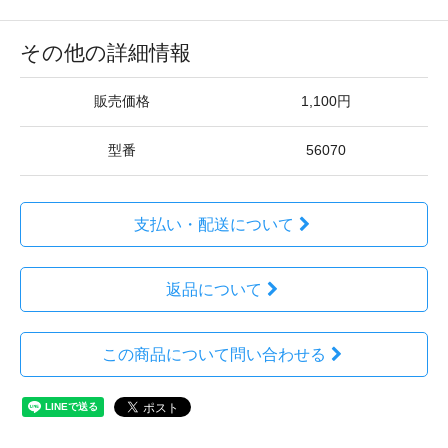
その他の詳細情報
販売価格
1,100円
型番
56070
支払い・配送について
返品について
この商品について問い合わせる