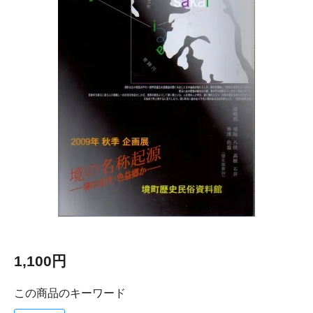
1,100円
この商品のキーワード