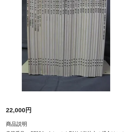
22,000円
商品説明