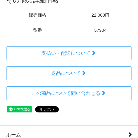
その他の詳細情報
販売価格
22,000円
型番
57904
支払い・配送について
返品について
この商品について問い合わせる
ホーム