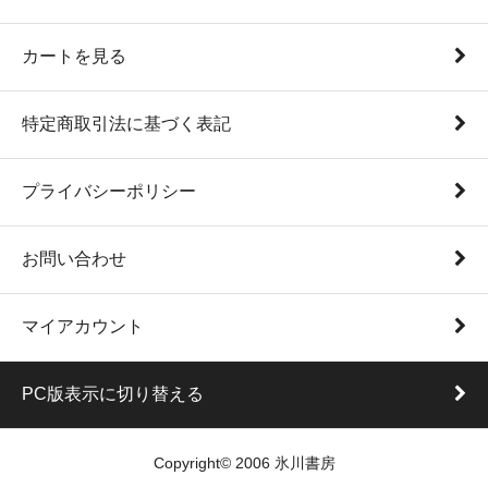
カートを見る
特定商取引法に基づく表記
プライバシーポリシー
お問い合わせ
マイアカウント
PC版表示に切り替える
Copyright© 2006 氷川書房