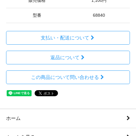
販売価格
1,100円
型番
68840
支払い・配送について
返品について
この商品について問い合わせる
ホーム