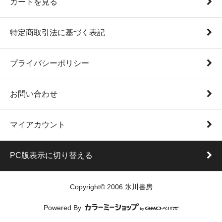
カートを見る
特定商取引法に基づく表記
プライバシーポリシー
お問い合わせ
マイアカウント
PC版表示に切り替える
Copyright© 2006 氷川書房
Powered By