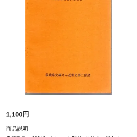
1,100円
商品説明