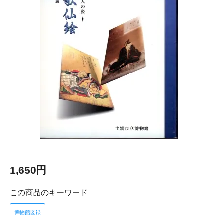
1,650円
この商品のキーワード
博物館図録