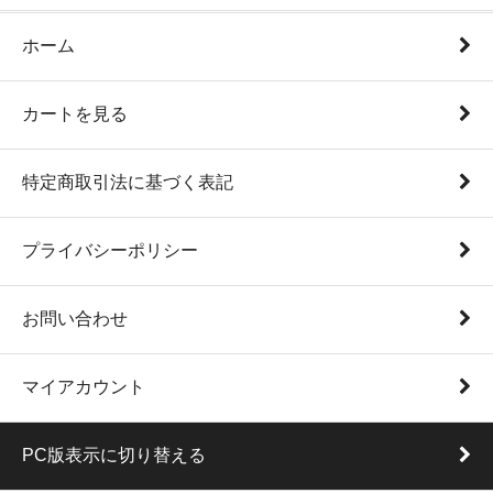
ホーム
カートを見る
特定商取引法に基づく表記
プライバシーポリシー
お問い合わせ
マイアカウント
PC版表示に切り替える