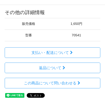
その他の詳細情報
販売価格
1,650円
型番
70541
支払い・配送について
返品について
この商品について問い合わせる