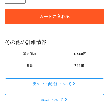
カートに入れる
その他の詳細情報
販売価格
16,500円
型番
74415
支払い・配送について
返品について