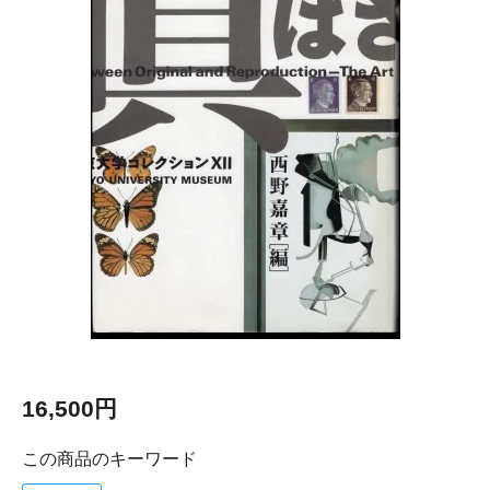
16,500円
この商品のキーワード