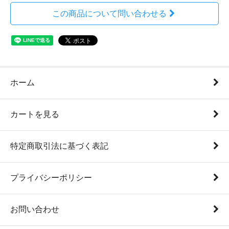
この商品について問い合わせる
ホーム
カートを見る
特定商取引法に基づく表記
プライバシーポリシー
お問い合わせ