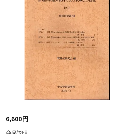
6,600円
商品説明