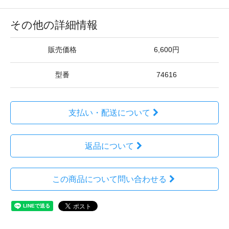
その他の詳細情報
販売価格
6,600円
型番
74616
支払い・配送について
返品について
この商品について問い合わせる