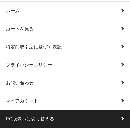
ホーム
カートを見る
特定商取引法に基づく表記
プライバシーポリシー
お問い合わせ
マイアカウント
PC版表示に切り替える