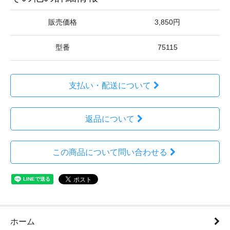
販売価格
3,850円
型番
75115
支払い・配送について
返品について
この商品について問い合わせる
ホーム