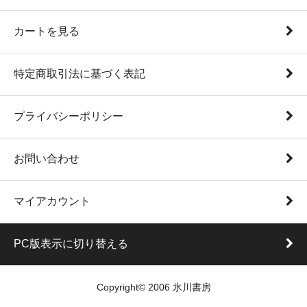
カートを見る
特定商取引法に基づく表記
プライバシーポリシー
お問い合わせ
マイアカウント
PC版表示に切り替える
Copyright© 2006 氷川書房