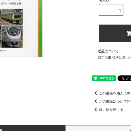
購入数
返品について
特定商取引法に基づ
この書籍を知人に教
この書籍について問
買い物を続ける