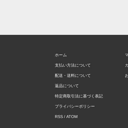
ホーム
支払い方法について
配送・送料について
返品について
特定商取引法に基づく表記
プライバシーポリシー
RSS
/
ATOM