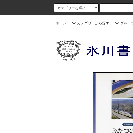
ホーム
カテゴリーから探す
グルー