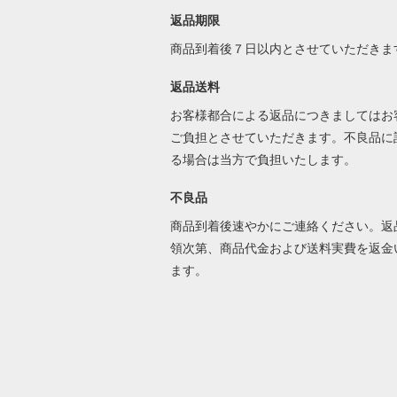
返品期限
商品到着後７日以内とさせていただきま
返品送料
お客様都合による返品につきましてはお
ご負担とさせていただきます。不良品に
る場合は当方で負担いたします。
不良品
商品到着後速やかにご連絡ください。返
領次第、商品代金および送料実費を返金
ます。