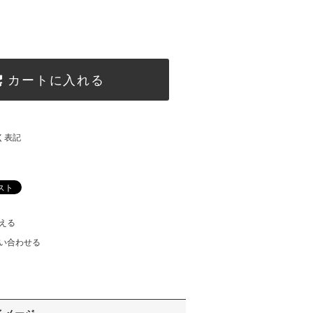
カートに入れる
く表記
える
い合わせる