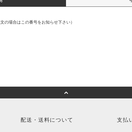
明
で御注文の場合はこの番号をお知らせ下さい）
配送・送料について
支払