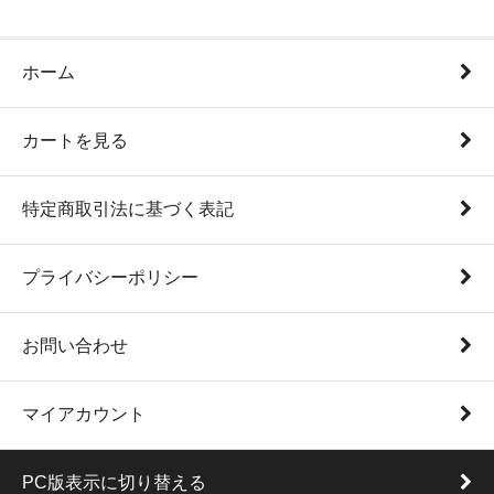
ホーム
カートを見る
特定商取引法に基づく表記
プライバシーポリシー
お問い合わせ
マイアカウント
PC版表示に切り替える