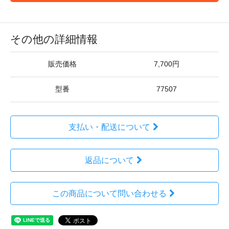
その他の詳細情報
販売価格
7,700円
型番
77507
支払い・配送について
返品について
この商品について問い合わせる