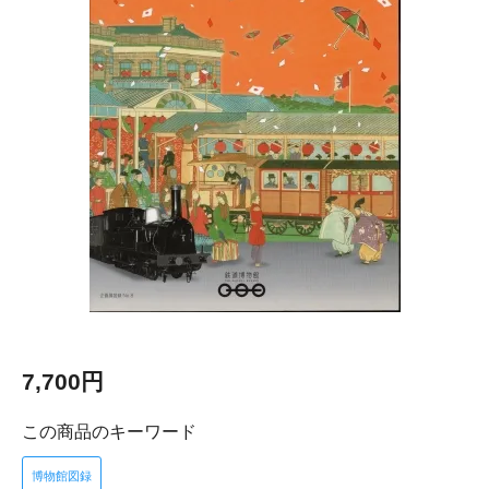
7,700円
この商品のキーワード
博物館図録