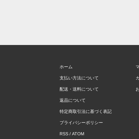
ホーム
支払い方法について
配送・送料について
返品について
特定商取引法に基づく表記
プライバシーポリシー
RSS
/
ATOM