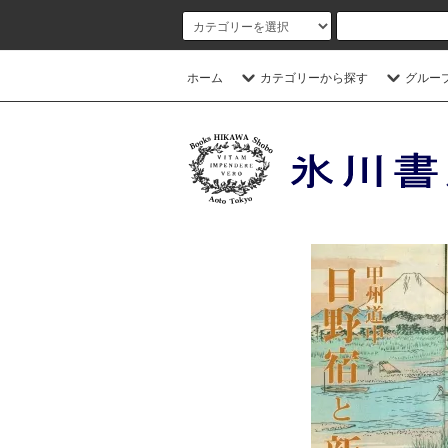
ホーム
カテゴリーから探す
グルー