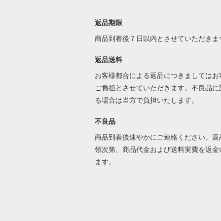
返品期限
商品到着後７日以内とさせていただきま
返品送料
お客様都合による返品につきましてはお
ご負担とさせていただきます。不良品に
る場合は当方で負担いたします。
不良品
商品到着後速やかにご連絡ください。返
領次第、商品代金および送料実費を返金
ます。