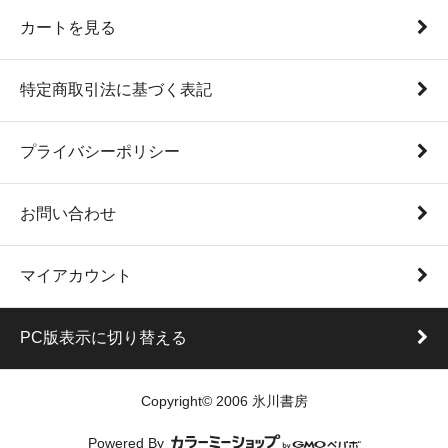
カートを見る
特定商取引法に基づく表記
プライバシーポリシー
お問い合わせ
マイアカウント
PC版表示に切り替える
Copyright© 2006 氷川書房
Powered By