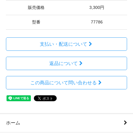
販売価格
3,300円
型番
77786
支払い・配送について
返品について
この商品について問い合わせる
ホーム