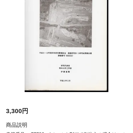
3,300円
商品説明