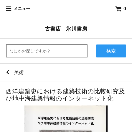
0
メニュー
古書店 氷川書房
検索
美術
西洋建築史における建築技術の比較研究及
び地中海建築情報のインターネット化