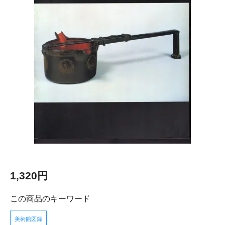
1,320円
この商品のキーワード
美術館図録