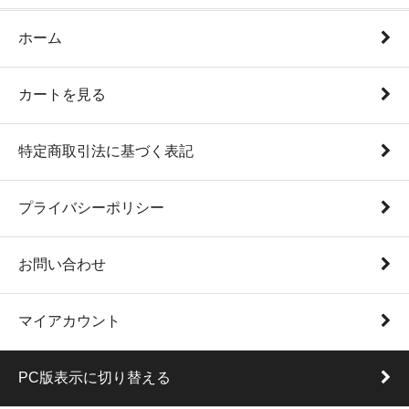
ホーム
カートを見る
特定商取引法に基づく表記
プライバシーポリシー
お問い合わせ
マイアカウント
PC版表示に切り替える