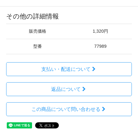
その他の詳細情報
販売価格
1,320円
型番
77989
支払い・配送について
返品について
この商品について問い合わせる