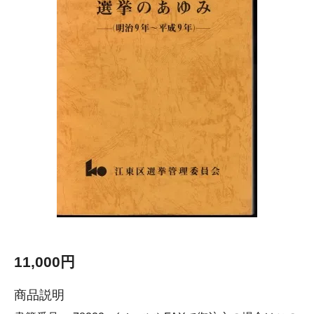
11,000円
商品説明