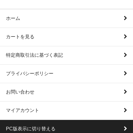
ホーム
カートを見る
特定商取引法に基づく表記
プライバシーポリシー
お問い合わせ
マイアカウント
PC版表示に切り替える