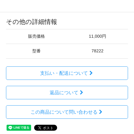
その他の詳細情報
販売価格
11,000円
型番
78222
支払い・配送について
返品について
この商品について問い合わせる