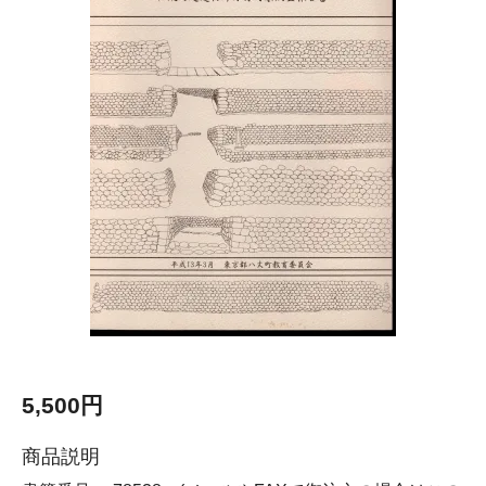
5,500円
商品説明