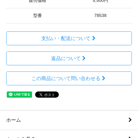
販売価格
5,500円
型番
78538
支払い・配送について
返品について
この商品について問い合わせる
ホーム