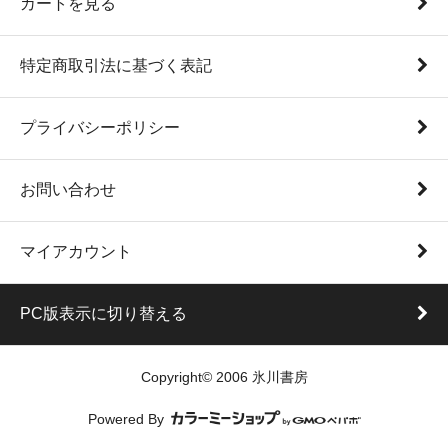
カートを見る
特定商取引法に基づく表記
プライバシーポリシー
お問い合わせ
マイアカウント
PC版表示に切り替える
Copyright© 2006 氷川書房
Powered By